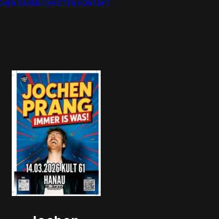
CHEN
RÄUMLICHKEITEN
KONTAKT