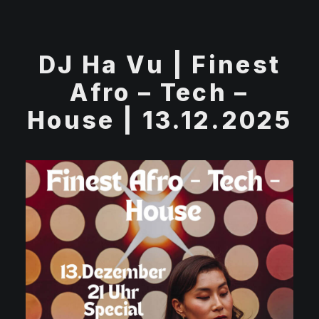
DJ Ha Vu | Finest
Afro – Tech –
House | 13.12.2025