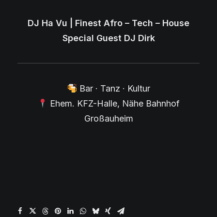
DJ Ha Vu | Finest Afro – Tech – House
Special Guest DJ Dirk
Bar · Tanz · Kultur
Ehem. KFZ-Halle, Nähe Bahnhof
Großauheim