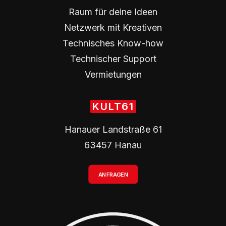
Raum für deine Ideen
Netzwerk mit Kreativen
Technisches Know-how
Technischer Support
Vermietungen
KULT61
Hanauer Landstraße 61
63457 Hanau
ANFRAGEN