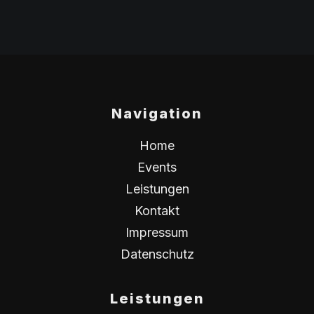
Navigation
Home
Events
Leistungen
Kontakt
Impressum
Datenschutz
Leistungen