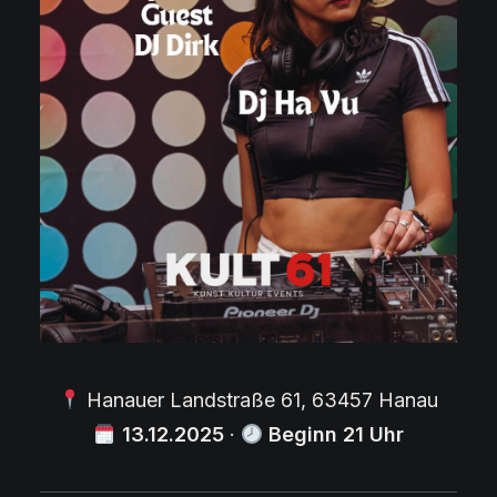
Hanauer Landstraße 61, 63457 Hanau
13
.12.2025
·
Beginn 21 Uhr