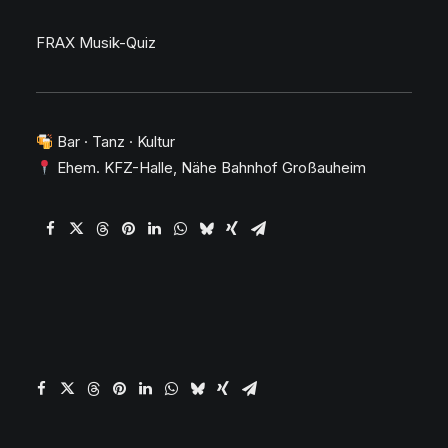
FRAX Musik-Quiz
Bar · Tanz · Kultur
Ehem. KFZ-Halle, Nähe Bahnhof Großauheim