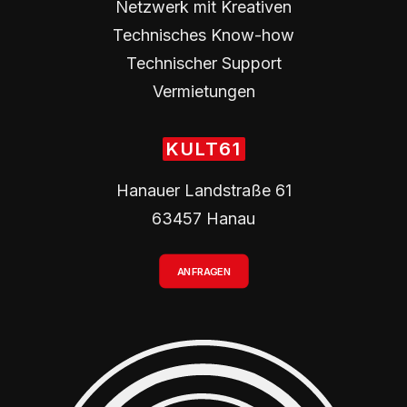
Netzwerk mit Kreativen
Technisches Know-how
Technischer Support
Vermietungen
KULT61
Hanauer Landstraße 61
63457 Hanau
ANFRAGEN