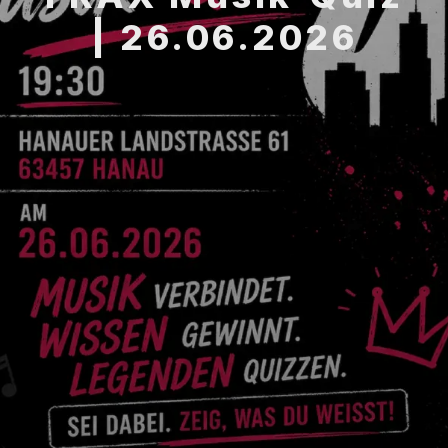
| 26.06.2026