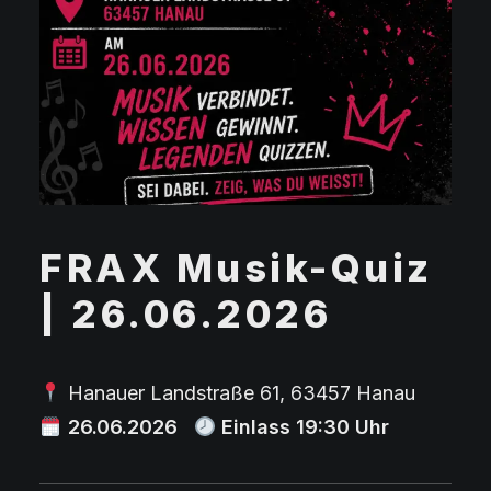
FRAX Musik-Quiz
| 26.06.2026
Hanauer Landstraße 61, 63457 Hanau
26.06
.2026
Einlass 19:30 Uhr