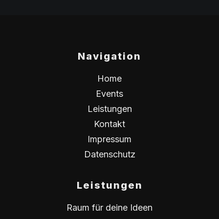
Navigation
Home
Events
Leistungen
Kontakt
Impressum
Datenschutz
Leistungen
Raum für deine Ideen