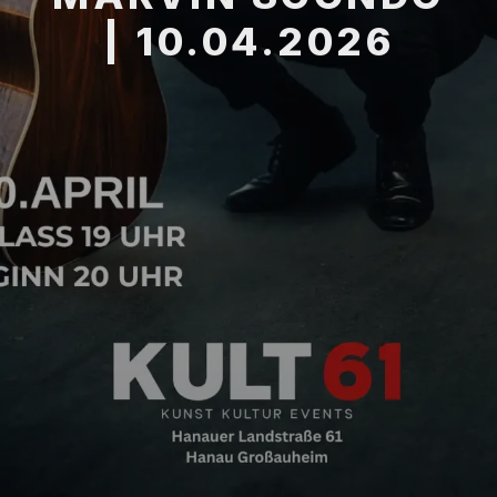
| 10.04.2026