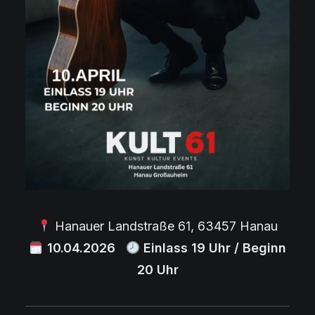
Hanauer Landstraße 61, 63457 Hanau
10.04
.2026
Einlass
19 Uhr /
Beginn
20 Uhr