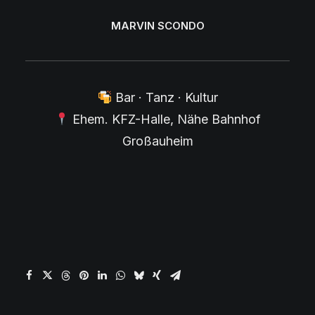
MARVIN SCONDO
Bar · Tanz · Kultur
Ehem. KFZ-Halle, Nähe Bahnhof
Großauheim