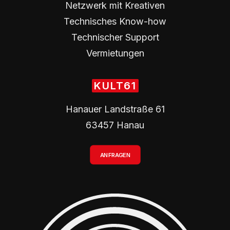
Netzwerk mit Kreativen
Technisches Know-how
Technischer Support
Vermietungen
KULT61
Hanauer Landstraße 61
63457 Hanau
ANFRAGEN