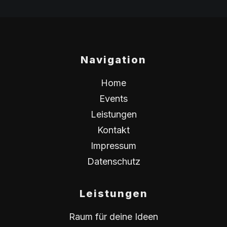
Navigation
Home
Events
Leistungen
Kontakt
Impressum
Datenschutz
Leistungen
Raum für deine Ideen