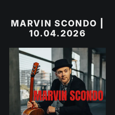
MARVIN SCONDO |
10.04.2026