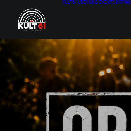
KULT61
ÜBER UNS
EVENTS
MITMA