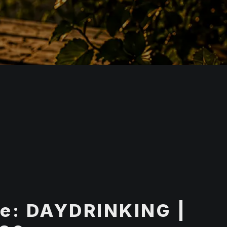
e: DAYDRINKING |