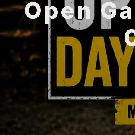
Open Ga