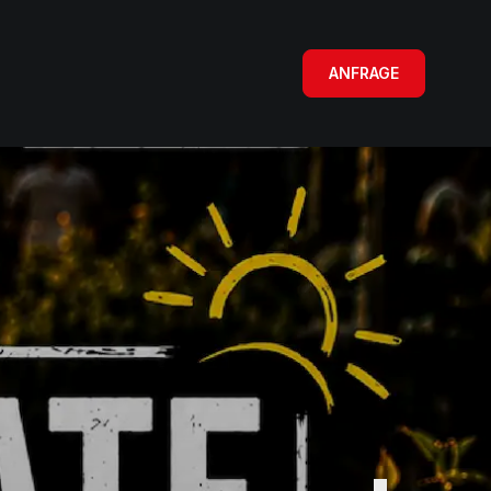
ANFRAGE