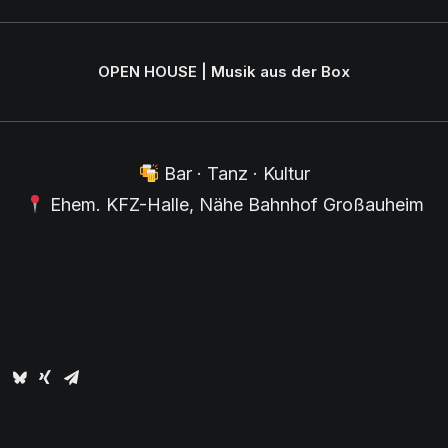
OPEN HOUSE | Musik aus der Box
Bar · Tanz · Kultur
Ehem. KFZ-Halle, Nähe Bahnhof Großauheim