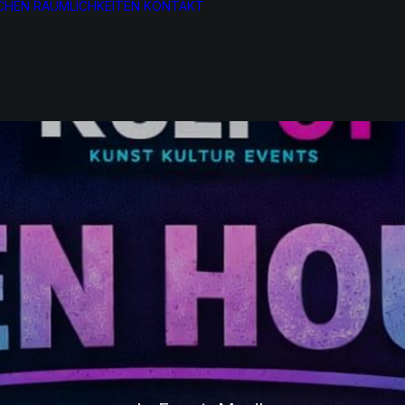
CHEN
RÄUMLICHKEITEN
KONTAKT