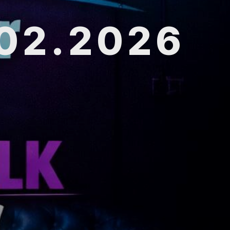
.02.2026