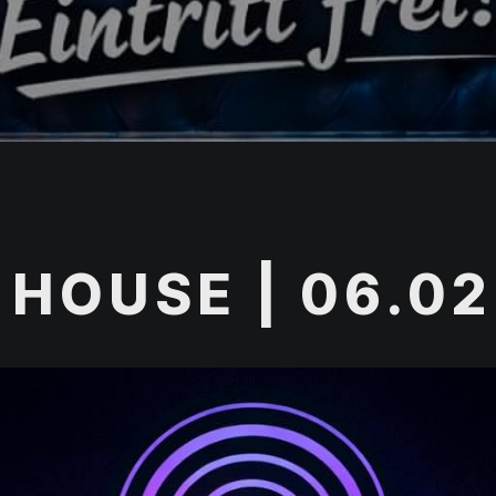
 HOUSE | 06.02