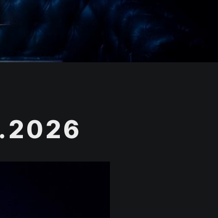
.2026