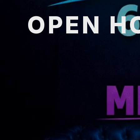
OPEN HO