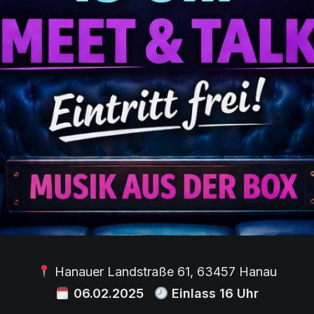
Hanauer Landstraße 61, 63457 Hanau
06
.02.2025
Einlass 16 Uhr