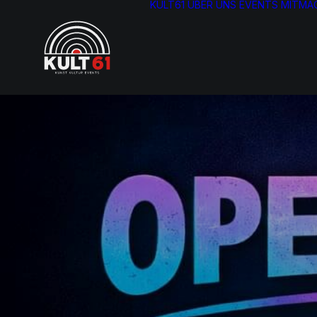
KULT61
ÜBER UNS
EVENTS
MITMA