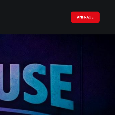
ANFRAGE